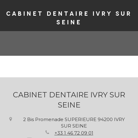
Cabinet dentaire Ivry sur
seine
CABINET DENTAIRE IVRY SUR
SEINE
2 Bis Promenade SUPERIEURE
94200
IVRY
SUR SEINE
+33 1 46 72 09 01