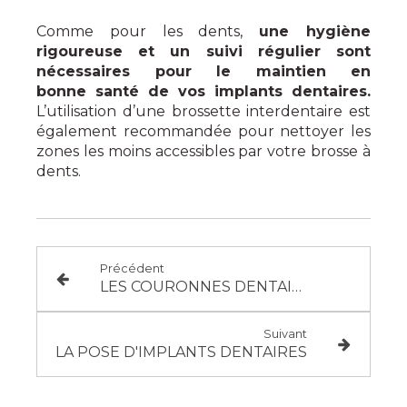
Comme pour les dents,
une hygiène
rigoureuse et un suivi régulier sont
nécessaires pour le maintien en
bonne santé de vos implants dentaires.
L’utilisation d’une brossette interdentaire est
également recommandée pour nettoyer les
zones les moins accessibles par votre brosse à
dents.
Précédent
LES COURONNES DENTAIRES
Suivant
LA POSE D'IMPLANTS DENTAIRES