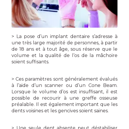
> La pose d’un implant dentaire s’adresse à
une très large majorité de personnes, à partir
de 18 ans et à tout âge, sous réserve que le
volume et la qualité de l’os de la mâchoire
soient suffisants.
> Ces paramètres sont généralement évalués
à l’aide d’un scanner ou d’un Cone Beam.
Lorsque le volume d’os est insuffisant, il est
possible de recourir à une greffe osseuse
préalable. Il est également important que les
dents voisines et les gencives soient saines.
> Une seule dent absente peut déstabiliser