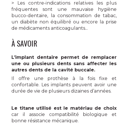
> Les contre-indications relatives les plus
fréquentes sont une mauvaise
hygiène
bucco-dentaire, la consommation de tabac,
un diabète non équilibré ou encore la prise
de médicaments anticoagulants...
À SAVOIR
L’implant dentaire permet de remplacer
une ou plusieurs dents sans affecter les
autres dents de la cavité buccale.
Il offre une prothèse à la fois fixe et
confortable. Les implants peuvent avoir une
durée de vie de plusieurs dizaines d’années.
Le titane utilisé est le matériau de choix
car il associe compatibilité biologique et
bonne résistance mécanique.