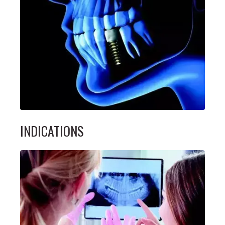
INDICATIONS