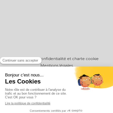
Politique de confidentialité et charte cookie
Mentions légales
Conditions Générales Utilisation
Charte déontologique
Ordre national
Annuaires chirurgiens dentistes
Création par