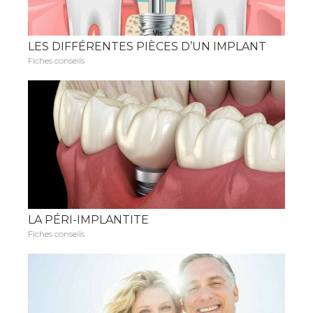
LES DIFFÉRENTES PIÈCES D’UN IMPLANT
Fiches conseils
LA PÉRI-IMPLANTITE
Fiches conseils