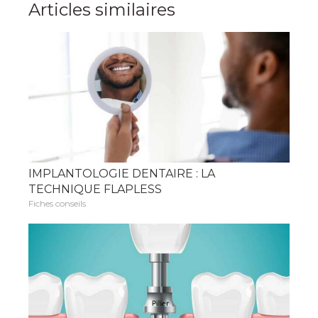
Articles similaires
IMPLANTOLOGIE DENTAIRE : LA
TECHNIQUE FLAPLESS
Fiches conseils