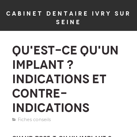
Cabinet dentaire Ivry sur
seine
QU'EST-CE QU'UN
IMPLANT ?
INDICATIONS ET
CONTRE-
INDICATIONS
Fiches conseils