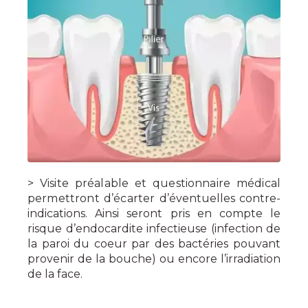
> Visite préalable et questionnaire médical
permettront d’écarter
d’éventuelles contre-
indications. Ainsi seront pris en compte le
risque d’endocardite infectieuse (infection de
la paroi du coeur par des bactéries pouvant
provenir de la bouche) ou encore l’irradiation
de la face.