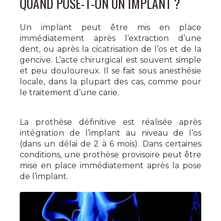
QUAND POSE-T-ON UN IMPLANT ?
Un implant peut être mis en place
immédiatement après
l’extraction d’une
dent, ou après la cicatrisation de l’os et de la
gencive. L’acte chirurgical est souvent simple
et peu douloureux. Il se fait sous anesthésie
locale, dans la plupart des cas, comme pour
le traitement d’une carie.
La prothèse définitive est réalisée après
intégration de l’implant
au niveau de l’os
(dans un délai de 2 à 6 mois). Dans certaines
conditions, une prothèse provisoire peut être
mise en place immédiatement après la pose
de l’implant.